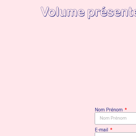
Nom Prénom
E-mail