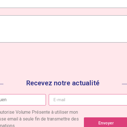
Recevez notre actualité
autorise Volume Présente à utiliser mon
se email à seule fin de transmettre des
Envoyer
mations.