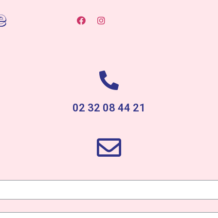
02 32 08 44 21