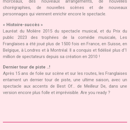
morceaux, des nouveaux arrangements, de nouvelles
chorégraphies, de nouvelles scènes et de nouveaux
personnages qui viennent enrichir encore le spectacle.
« Histoire-succès »
Lauréat du Molière 2015 du spectacle musical, et du Prix du
public 2023 des trophées de la comédie musicale, Les
Franglaises a été joué plus de 1500 fois en France, en Suisse, en
Belgique, à Londres et à Montréal. Il a conquis et fidélisé plus d’1
million de spectateurs depuis sa création en 2010 !
Dernier tour de piste ..!
Après 15 ans de folie sur scène et sur les routes, les Franglaises
entament un dernier tour de piste, une ultime saison, avec un
spectacle aux accents de Best Of… de Meilleur De, dans une
version encore plus folle et imprévisible. Are you ready ?