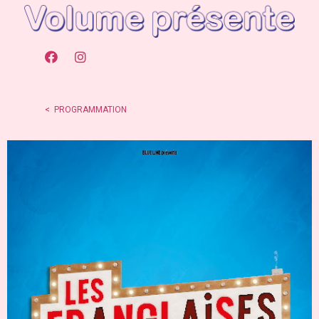
< PROGRAMMATION