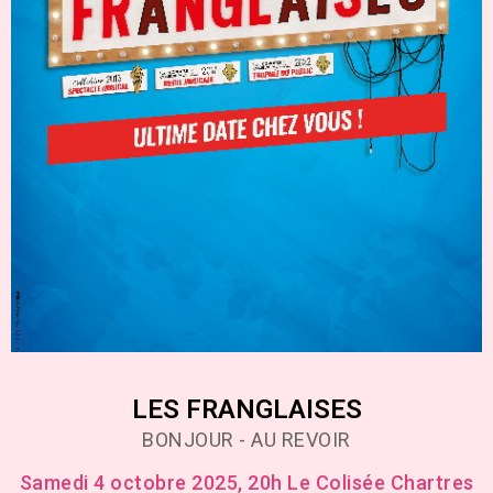
LES FRANGLAISES
BONJOUR - AU REVOIR
Samedi 4 octobre 2025, 20h Le Colisée Chartres